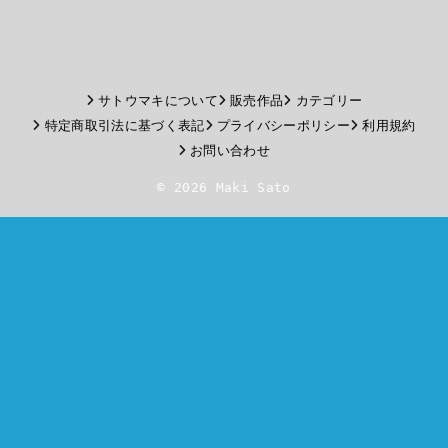
サトウマキについて
販売作品
カテゴリー
特定商取引法に基づく表記
プライバシーポリシー
利用規約
お問い合わせ
© 2026 Maki Sato