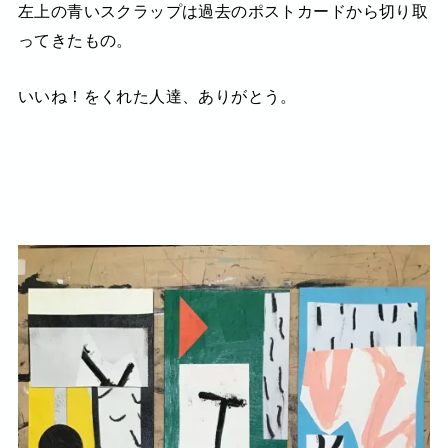
左上の青いスクラップは過去のポストカードから切り取
ってきたもの。
いいね！をくれた人達、ありがとう。