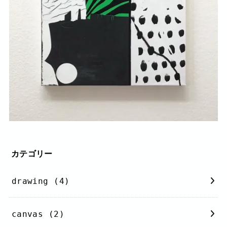
カテゴリー
drawing
(4)
canvas
(2)