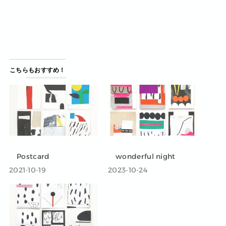
こちらもおすすめ！
Postcard
wonderful night
2021-10-19
2023-10-24