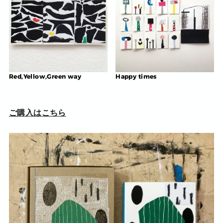
Red,Yellow,Green way
Happy times
ご購入はこちら