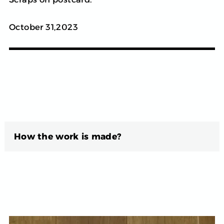
October 31,2023
How the work is made?