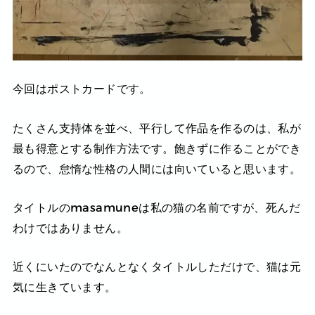
今回はポストカードです。
たくさん支持体を並べ、平行して作品を作るのは、私が
最も得意とする制作方法です。飽きずに作ることができ
るので、怠惰な性格の人間には向いていると思います。
タイトルのmasamuneは私の猫の名前ですが、死んだ
わけではありません。
近くにいたのでなんとなくタイトルしただけで、猫は元
気に生きています。