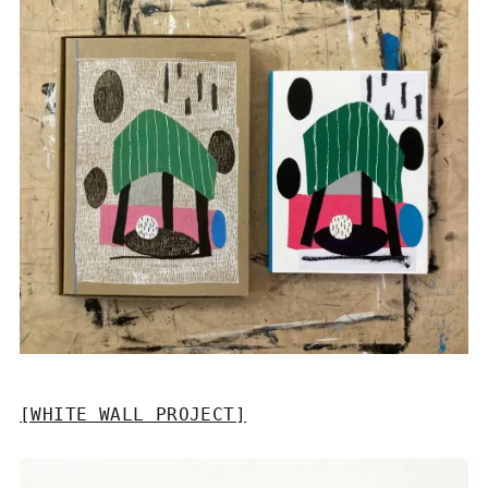
[WHITE WALL PROJECT]