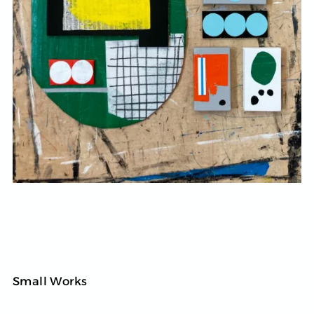
Small Works