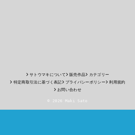
サトウマキについて
販売作品
カテゴリー
特定商取引法に基づく表記
プライバシーポリシー
利用規約
お問い合わせ
© 2026 Maki Sato