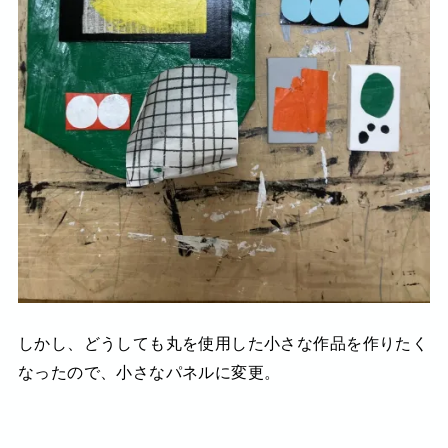
しかし、どうしても丸を使用した小さな作品を作りたく
なったので、小さなパネルに変更。