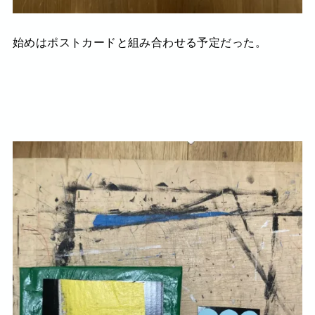
始めはポストカードと組み合わせる予定だった。