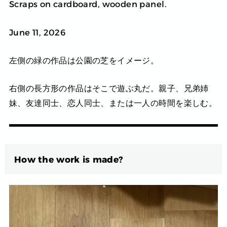
Scraps on cardboard, wooden panel.
June 11, 2026
左側の緑の作品は公園の芝をイメージ。
右側の長方形の作品はそこで遊ぶ丸だ。親子、兄弟姉
妹、友達同士、恋人同士、または一人の時間を楽しむ。
How the work is made?