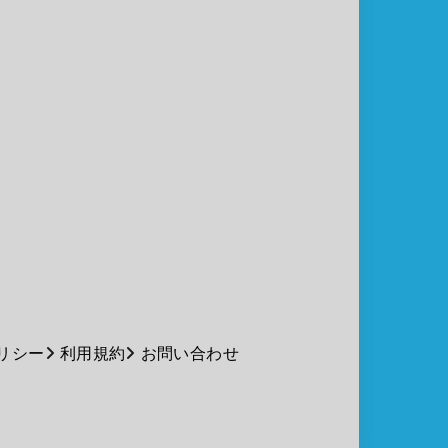
リシー
利用規約
お問い合わせ