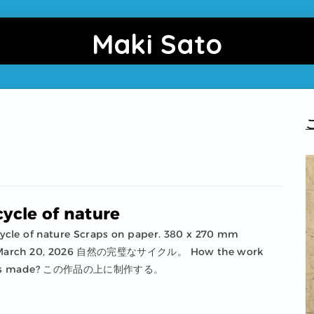
Maki Sato
cycle of nature
ycle of nature Scraps on paper. 380 x 270 mm
March 20, 2026 自然の完璧なサイクル。 How the work
is made? この作品の上に制作する。