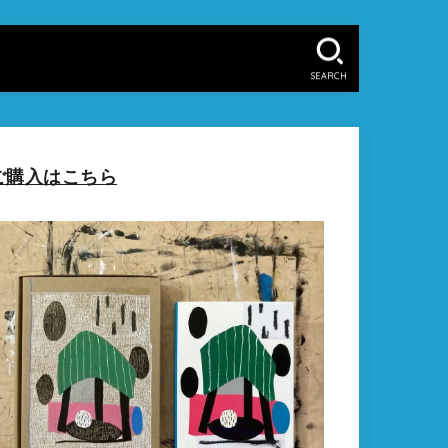
SEARCH
ご購入はこちら