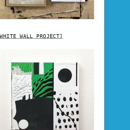
WHITE WALL PROJECT]