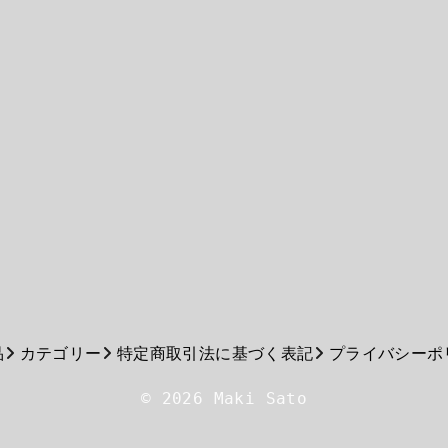
品
カテゴリー
特定商取引法に基づく表記
プライバシーポ
© 2026 Maki Sato