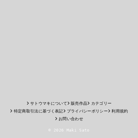
サトウマキについて
販売作品
カテゴリー
特定商取引法に基づく表記
プライバシーポリシー
利用規約
お問い合わせ
© 2026 Maki Sato