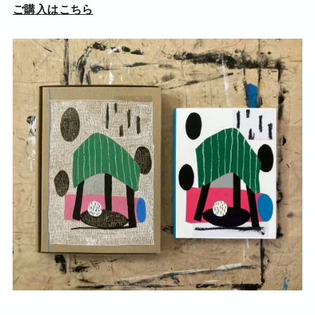
ご購入はこちら