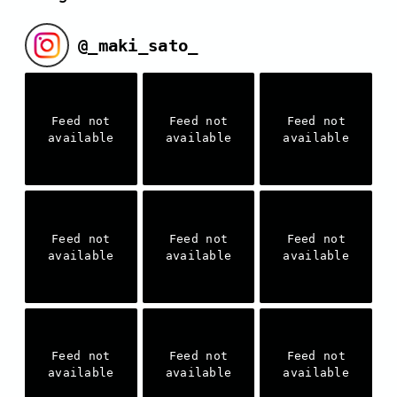
@
_maki_sato_
Feed not
Feed not
Feed not
available
available
available
Feed not
Feed not
Feed not
available
available
available
Feed not
Feed not
Feed not
available
available
available