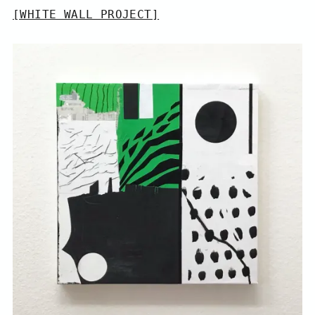
[WHITE WALL PROJECT]