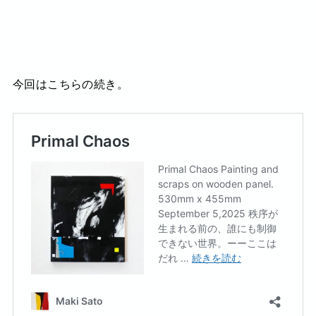
今回はこちらの続き。